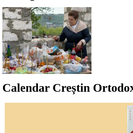
Calendar Creștin Ortodo