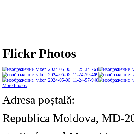
Flickr Photos
More Photos
Adresa poștală:
Republica Moldova, MD-2