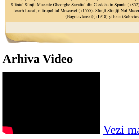
Arhiva Video
Vezi m