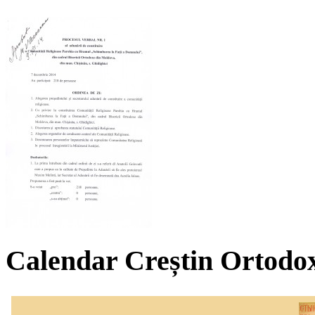
Calendar Creștin Ortodo