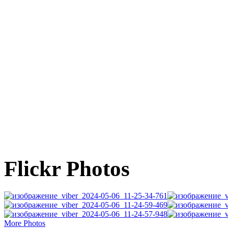
Flickr Photos
More Photos