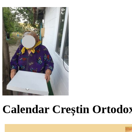
Calendar Creștin Ortodo