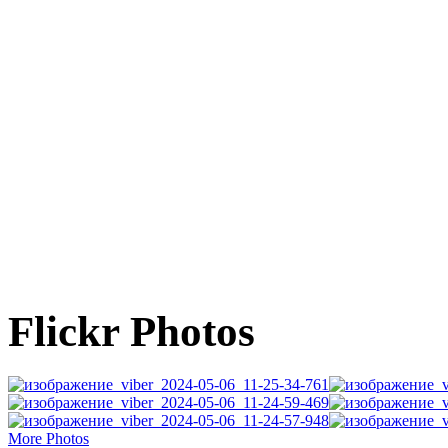
Flickr Photos
More Photos