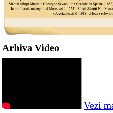
Arhiva Video
Vezi m