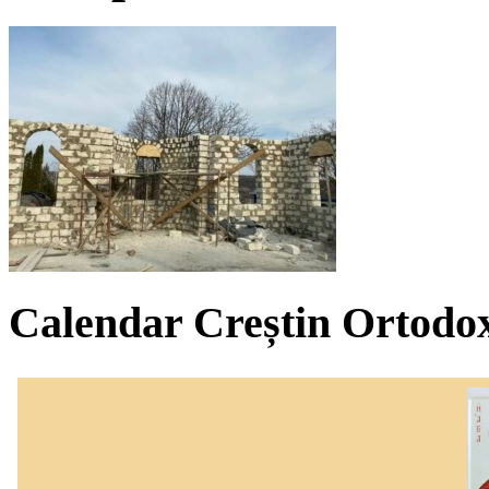
Calendar Creștin Ortodo