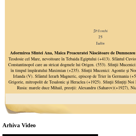
Arhiva Video