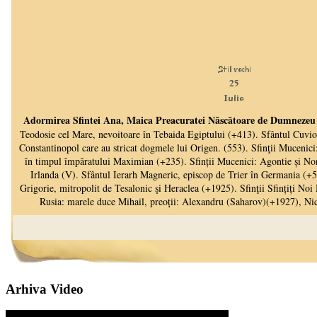
Arhiva Video