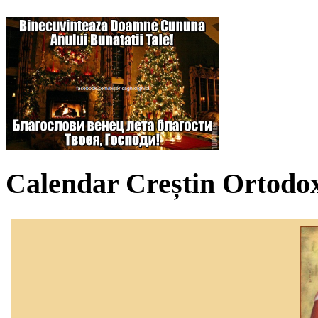
Calendar Creștin Ortodo