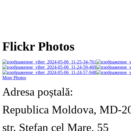
Flickr Photos
More Photos
Adresa poștală:
Republica Moldova, MD-2
str. Ștefan cel Mare, 55