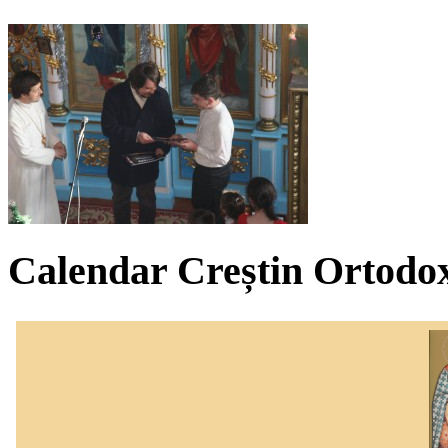
Calendar Creștin Ortodo