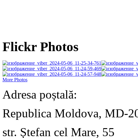
Flickr Photos
More Photos
Adresa poștală:
Republica Moldova, MD-2
str. Ștefan cel Mare, 55