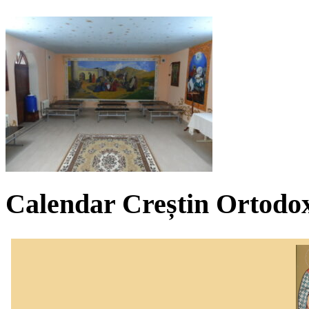
Calendar Creștin Ortodo