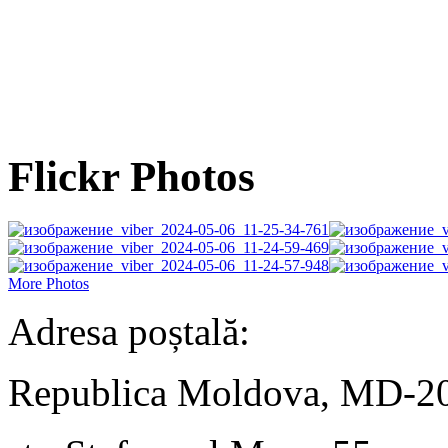
Flickr Photos
More Photos
Adresa poștală:
Republica Moldova, MD-2