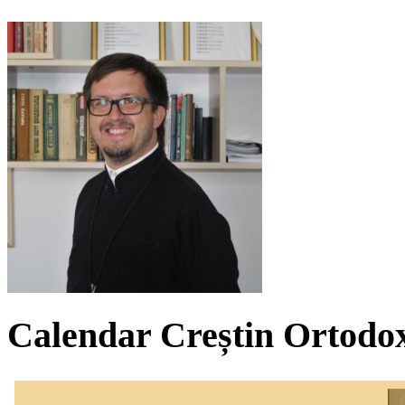
Calendar Creștin Ortodo