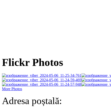
Flickr Photos
More Photos
Adresa poștală: