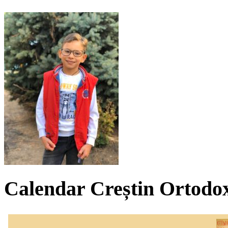
Calendar Creștin Ortodo