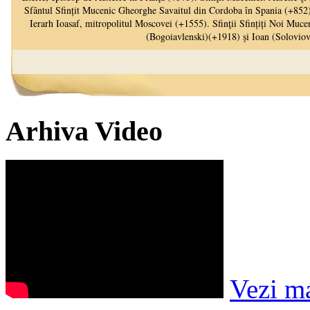
Arhiva Video
Vezi m