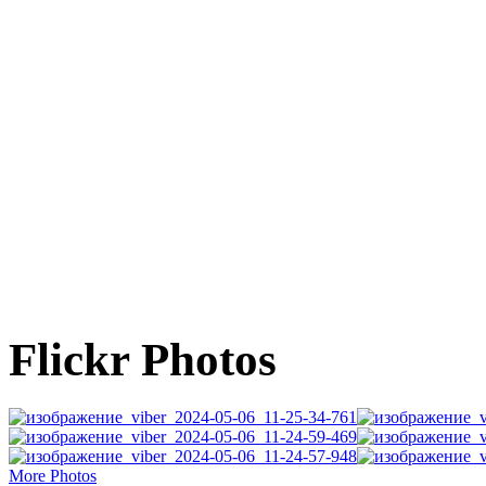
Flickr Photos
More Photos