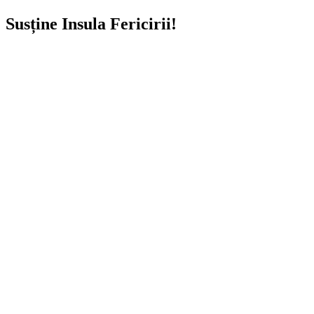
Susține Insula Fericirii!