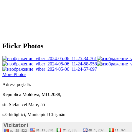
Flickr Photos
More Photos
Adresa poștală:
Republica Moldova, MD-2088,
str. Ștefan cel Mare, 55
s.Ghidighici, Municipiul Chișinău