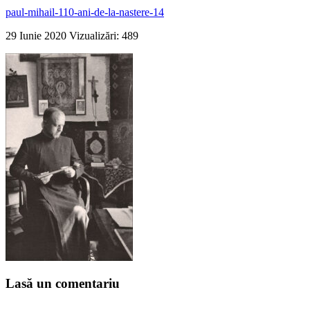
paul-mihail-110-ani-de-la-nastere-14
29 Iunie 2020
Vizualizări: 489
Lasă un comentariu