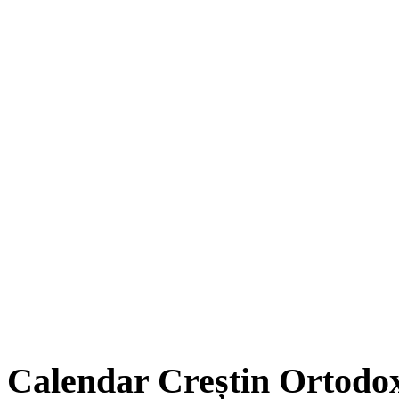
Calendar Creștin Ortodo