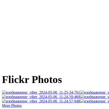
Flickr Photos
More Photos