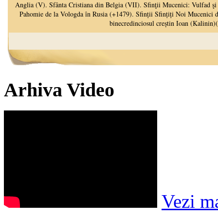
Arhiva Video
Vezi m