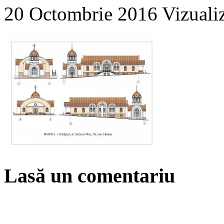
20 Octombrie 2016
Vizuali
Lasă un comentariu