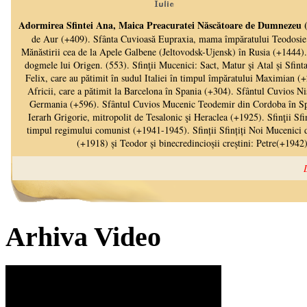
Arhiva Video