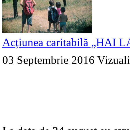
Acțiunea caritabilă „HAI 
03 Septembrie 2016
Vizuali