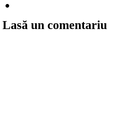
Lasă un comentariu