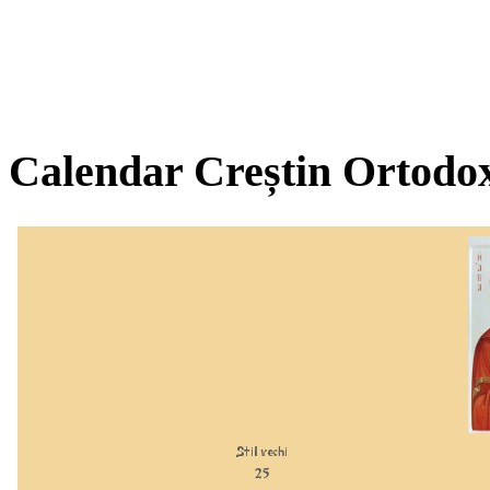
Calendar Creștin Ortodo