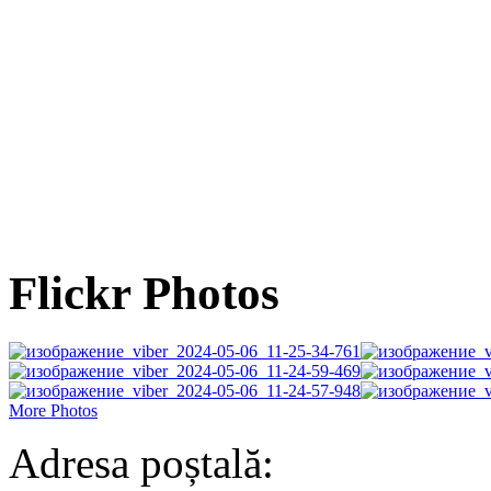
Flickr Photos
More Photos
Adresa poștală: