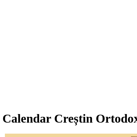
Calendar Creștin Ortodo