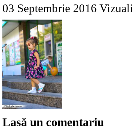
03 Septembrie 2016
Vizuali
Lasă un comentariu