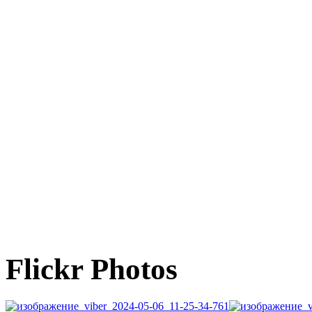
Flickr Photos