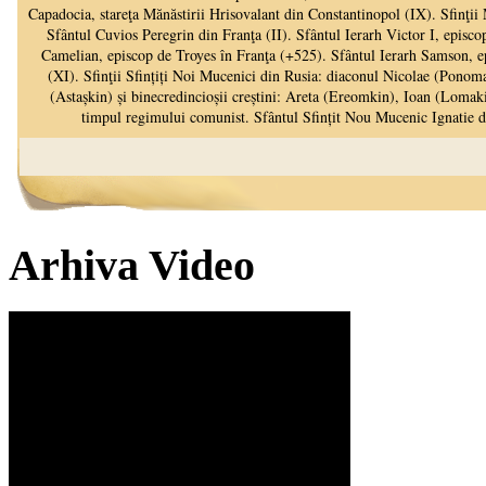
Arhiva Video