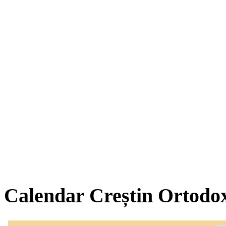
Calendar Creștin Ortodo