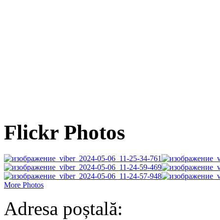
Flickr Photos
More Photos
Adresa poștală: