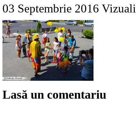
03 Septembrie 2016
Vizuali
Lasă un comentariu