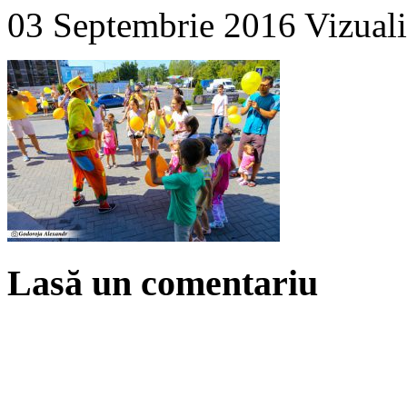
03 Septembrie 2016
Vizuali
Lasă un comentariu