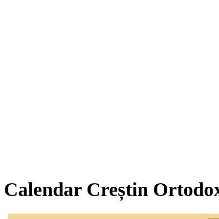
Calendar Creștin Ortodo