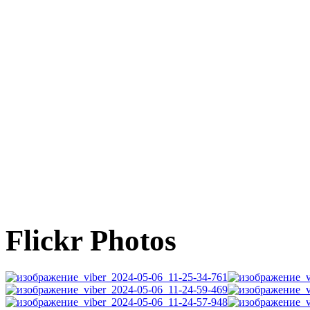
Flickr Photos