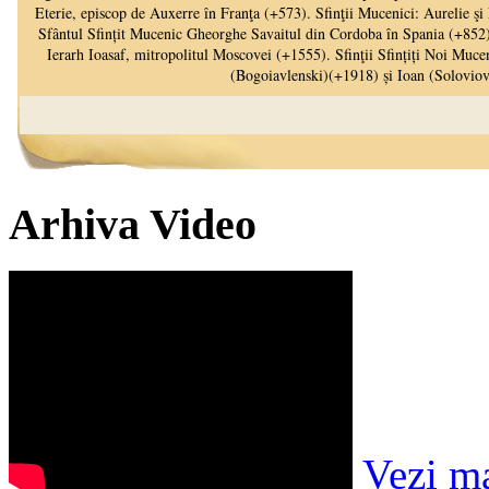
Arhiva Video
Vezi m