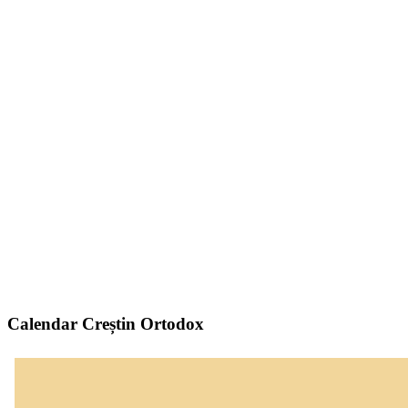
Calendar Creștin Ortodox