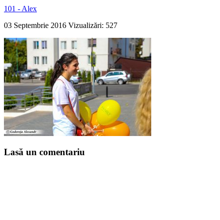
101 - Alex
03 Septembrie 2016
Vizualizări: 527
Lasă un comentariu