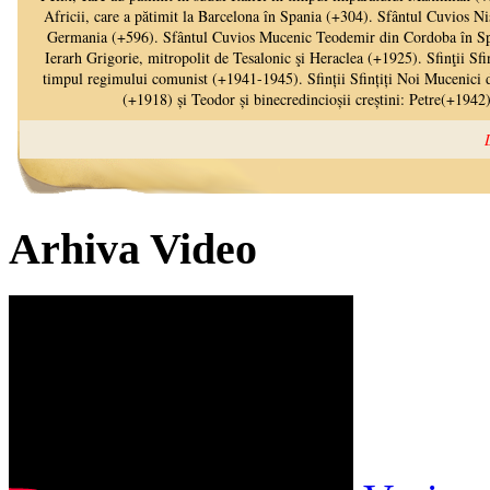
Arhiva Video