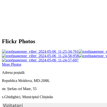
Flickr Photos
More Photos
Adresa poștală:
Republica Moldova, MD-2088,
str. Ștefan cel Mare, 55
s.Ghidighici, Municipiul Chișinău