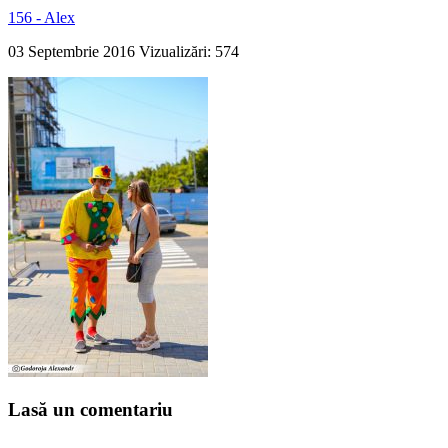
156 - Alex
03 Septembrie 2016
Vizualizări: 574
Lasă un comentariu