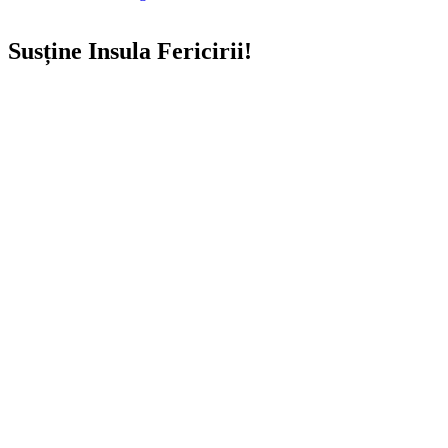
Susține Insula Fericirii!