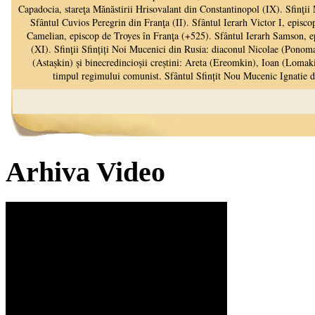
Arhiva Video