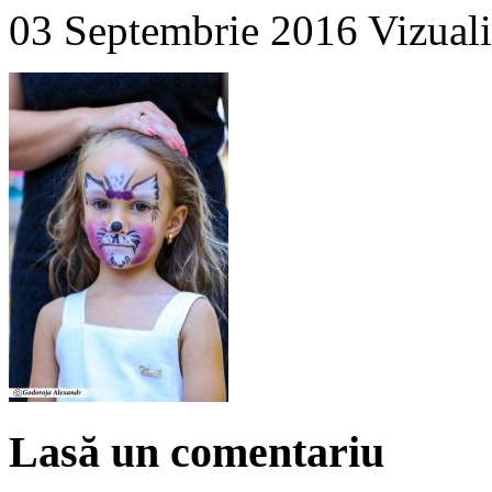
03 Septembrie 2016
Vizuali
Lasă un comentariu