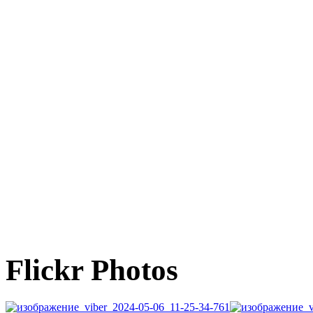
Flickr Photos