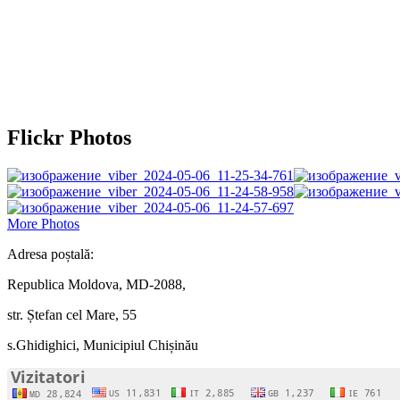
Flickr Photos
More Photos
Adresa poștală:
Republica Moldova, MD-2088,
str. Ștefan cel Mare, 55
s.Ghidighici, Municipiul Chișinău