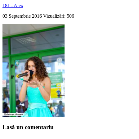
181 - Alex
03 Septembrie 2016
Vizualizări: 506
Lasă un comentariu