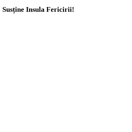
Susține Insula Fericirii!