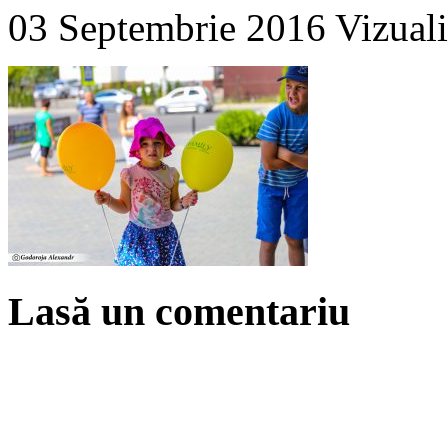
03 Septembrie 2016
Vizuali
Lasă un comentariu