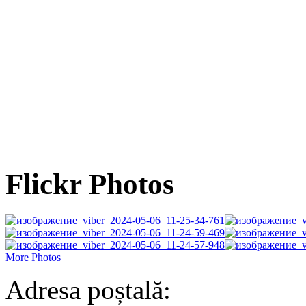
Flickr Photos
More Photos
Adresa poștală: