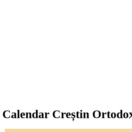
Calendar Creștin Ortodo