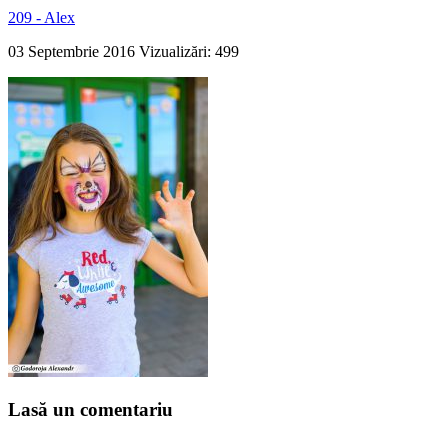
209 - Alex
03 Septembrie 2016
Vizualizări: 499
Lasă un comentariu