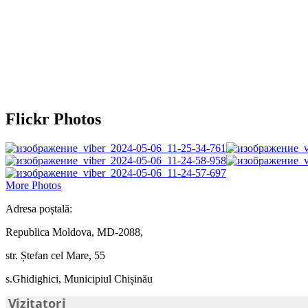
Flickr Photos
More Photos
Adresa poștală:
Republica Moldova, MD-2088,
str. Ștefan cel Mare, 55
s.Ghidighici, Municipiul Chișinău