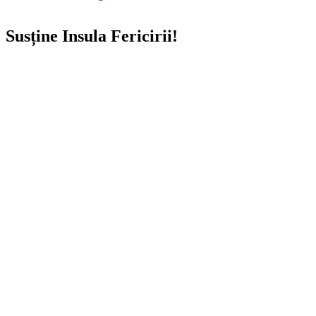
Susține Insula Fericirii!