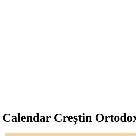
Calendar Creștin Ortodo