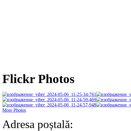
Flickr Photos
More Photos
Adresa poștală: