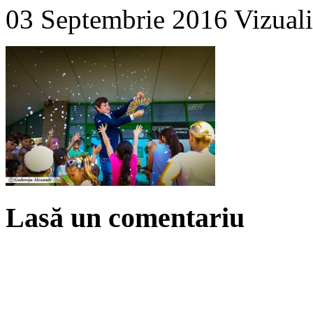
03 Septembrie 2016
Vizuali
Lasă un comentariu