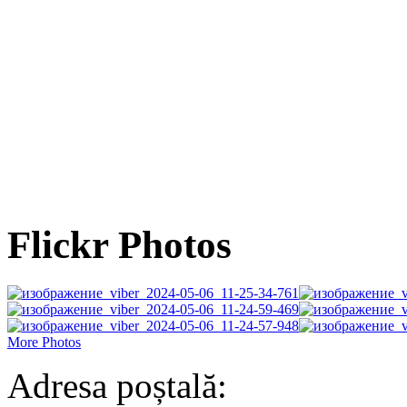
Flickr Photos
More Photos
Adresa poștală: