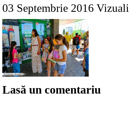
03 Septembrie 2016
Vizuali
Lasă un comentariu