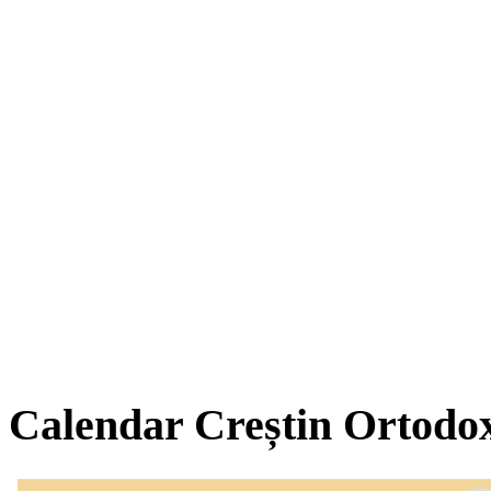
Calendar Creștin Ortodo