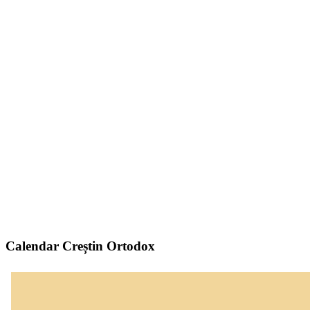
Calendar Creștin Ortodox