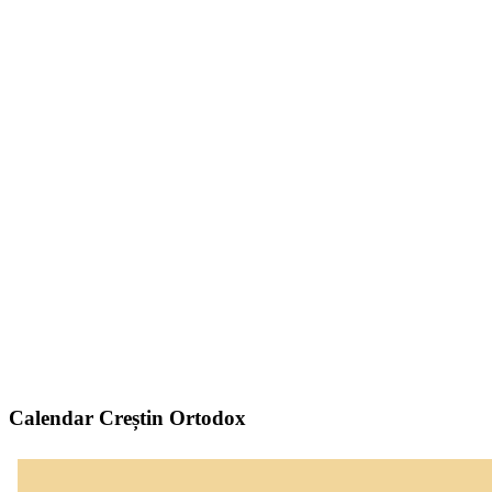
Calendar Creștin Ortodox