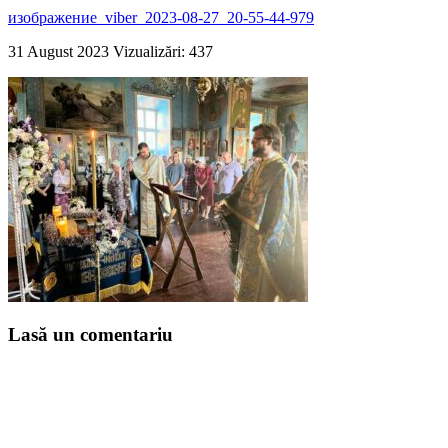
изображение_viber_2023-08-27_20-55-44-979
31 August 2023
Vizualizări: 437
Lasă un comentariu