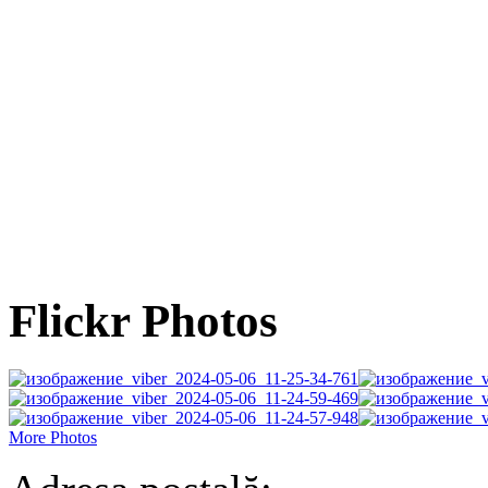
Flickr Photos
More Photos