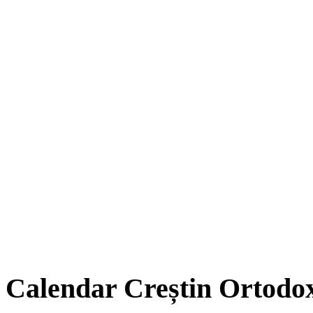
Calendar Creștin Ortodo