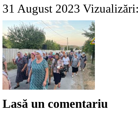
31 August 2023
Vizualizări
Lasă un comentariu