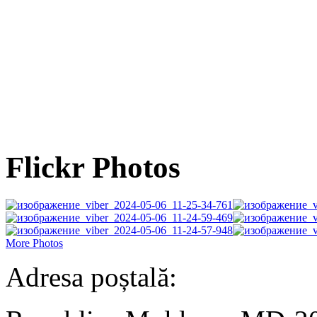
Flickr Photos
More Photos
Adresa poștală: