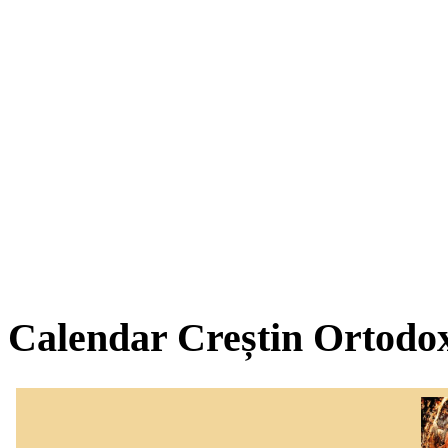
Calendar Creștin Ortodo