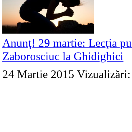
Anunţ! 29 martie: Lecţia pu
Zaborosciuc la Ghidighici
24 Martie 2015
Vizualizări