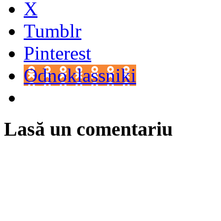
X
Tumblr
Pinterest
Odnoklassniki
Lasă un comentariu