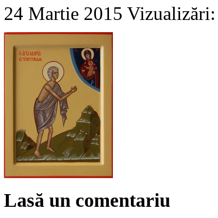
24 Martie 2015
Vizualizări
Lasă un comentariu