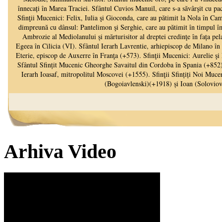
Arhiva Video