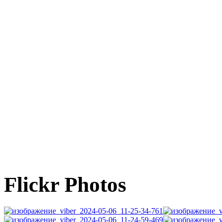
Flickr Photos