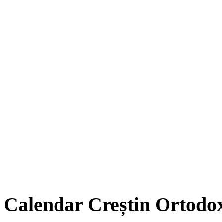
Calendar Creștin Ortodo