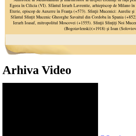
Arhiva Video