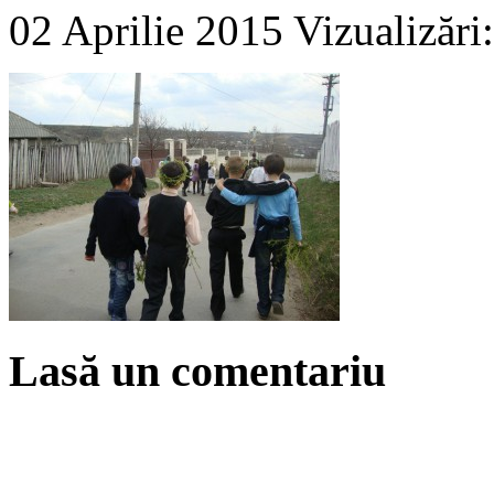
02 Aprilie 2015
Vizualizări
Lasă un comentariu