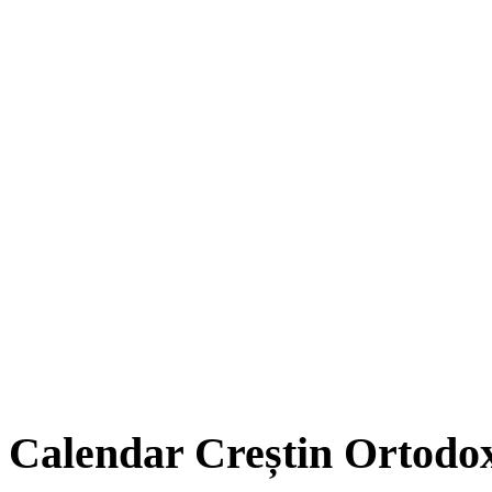
Calendar Creștin Ortodo