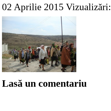
02 Aprilie 2015
Vizualizări
Lasă un comentariu