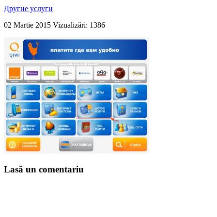
Другие услуги
02 Martie 2015
Vizualizări: 1386
Lasă un comentariu