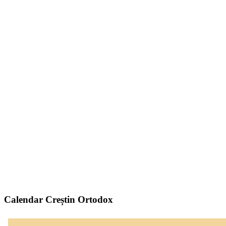
Calendar Creștin Ortodox