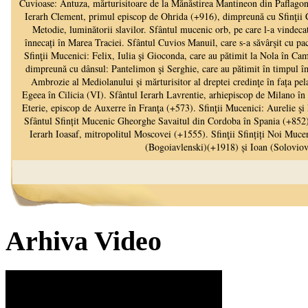
Arhiva Video