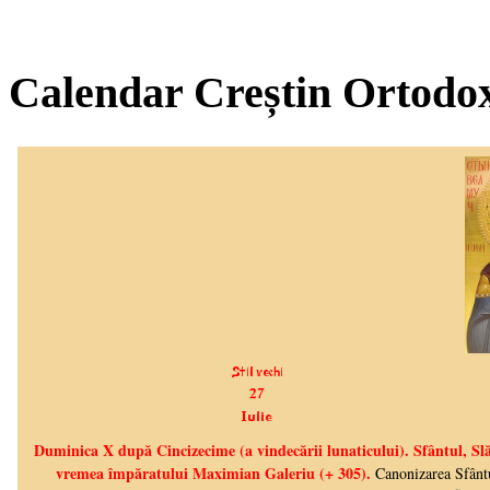
Calendar Creștin Ortodo