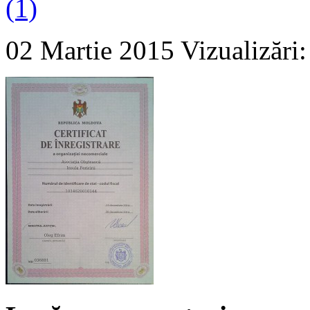
(1)
02 Martie 2015
Vizualizări