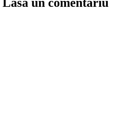
Lasă un comentariu