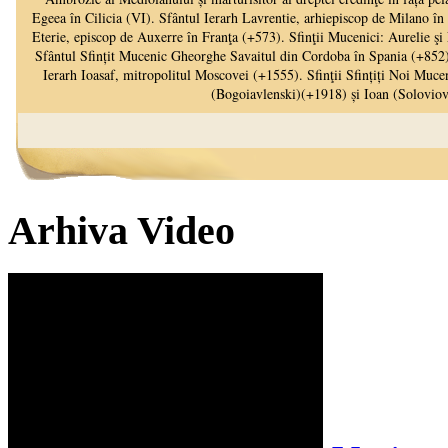
Arhiva Video