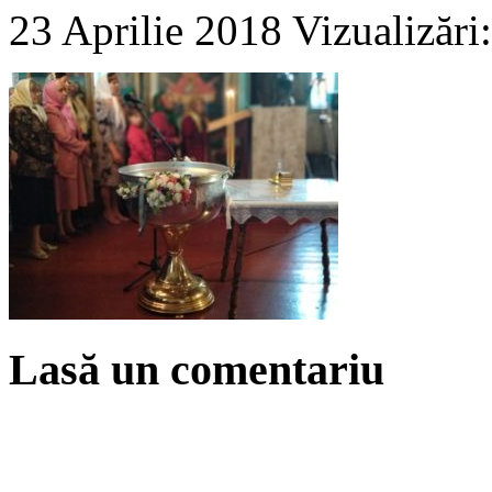
23 Aprilie 2018
Vizualizări
Lasă un comentariu