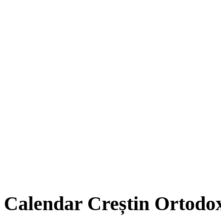
Calendar Creștin Ortodo