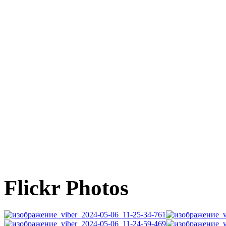
Flickr Photos