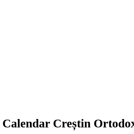
Calendar Creștin Ortodo