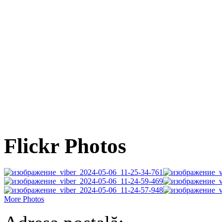
Flickr Photos
More Photos