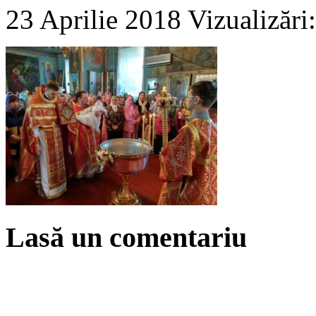
23 Aprilie 2018
Vizualizări
Lasă un comentariu