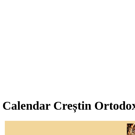
Calendar Creștin Ortodo