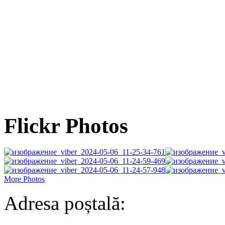
Flickr Photos
More Photos
Adresa poștală: