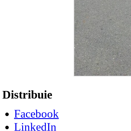
Distribuie
Facebook
LinkedIn