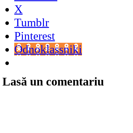
X
Tumblr
Pinterest
Odnoklassniki
Lasă un comentariu