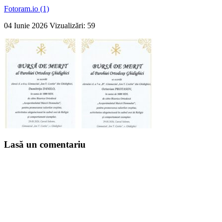
Fotoram.io (1)
04 Iunie 2026
Vizualizări: 59
Lasă un comentariu