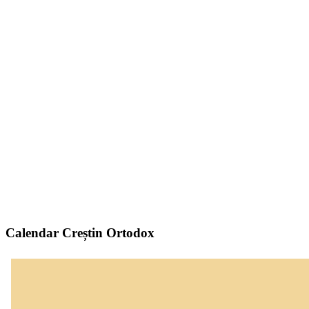
Calendar Creștin Ortodox