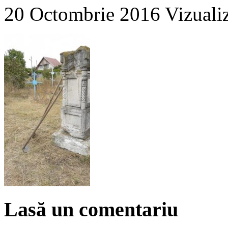
20 Octombrie 2016
Vizuali
Lasă un comentariu