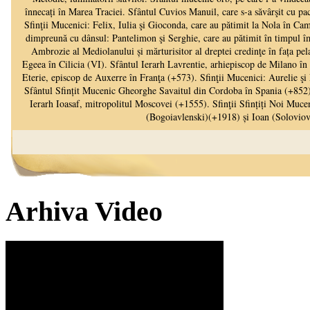
Arhiva Video