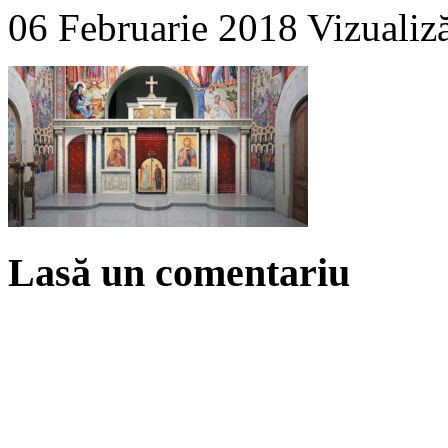
06 Februarie 2018
Vizualiz
Lasă un comentariu