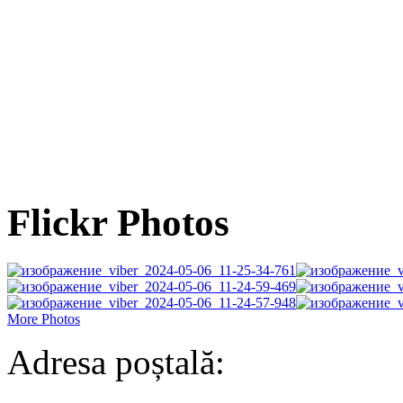
Flickr Photos
More Photos
Adresa poștală: