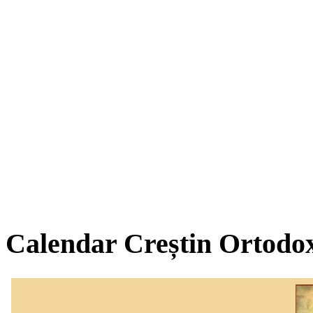
Calendar Creștin Ortodo