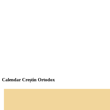
Calendar Creștin Ortodox