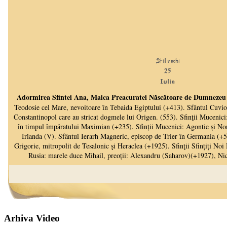
Arhiva Video