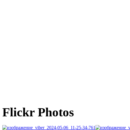
Flickr Photos