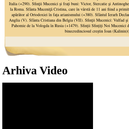
Arhiva Video