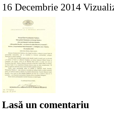
16 Decembrie 2014
Vizuali
Lasă un comentariu