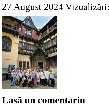
27 August 2024
Vizualizări
Lasă un comentariu