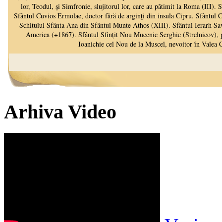
Arhiva Video