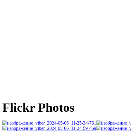
Flickr Photos