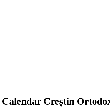
Calendar Creștin Ortodo