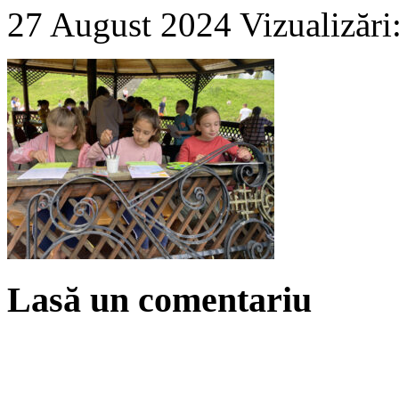
27 August 2024
Vizualizări
Lasă un comentariu