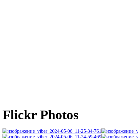
Flickr Photos