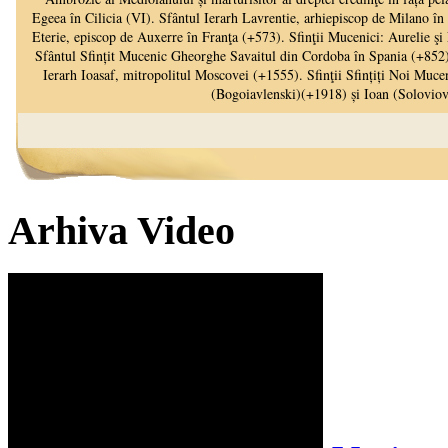
Arhiva Video