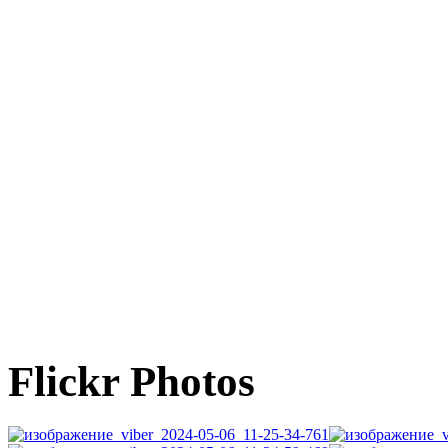
Flickr Photos