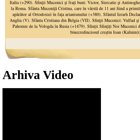
Arhiva Video