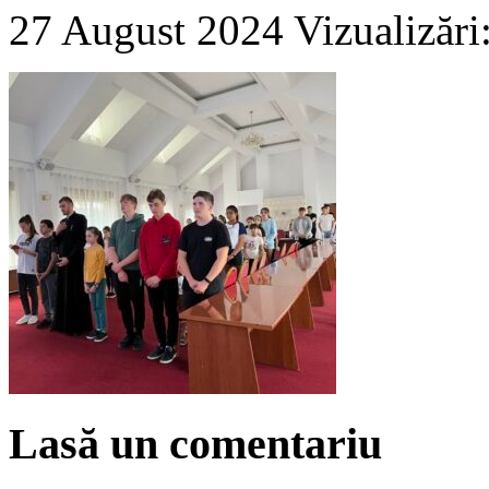
27 August 2024
Vizualizări
Lasă un comentariu