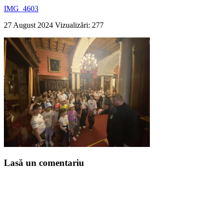
IMG_4603
27 August 2024
Vizualizări: 277
Lasă un comentariu