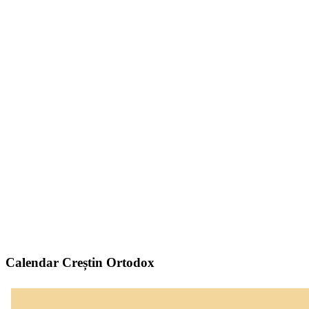
Calendar Creștin Ortodox