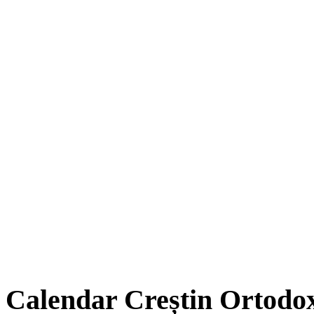
Calendar Creștin Ortodo