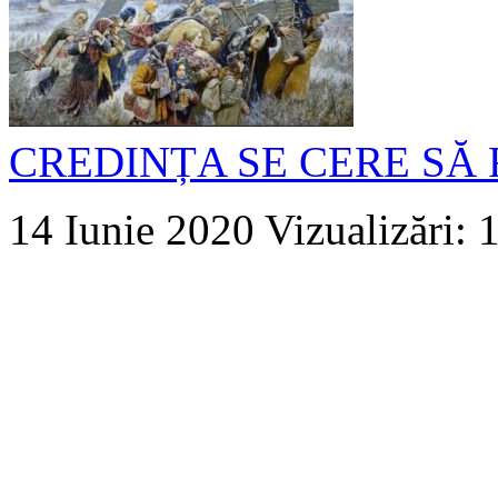
CREDINȚA SE CERE SĂ 
14 Iunie 2020
Vizualizări: 