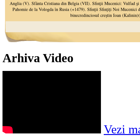
Arhiva Video
Vezi m