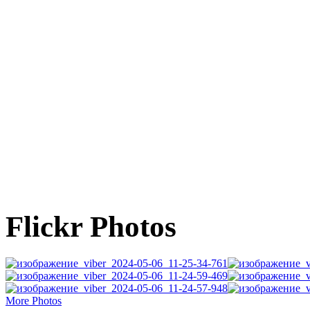
Flickr Photos
More Photos