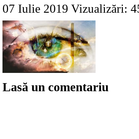
07 Iulie 2019
Vizualizări: 
Lasă un comentariu