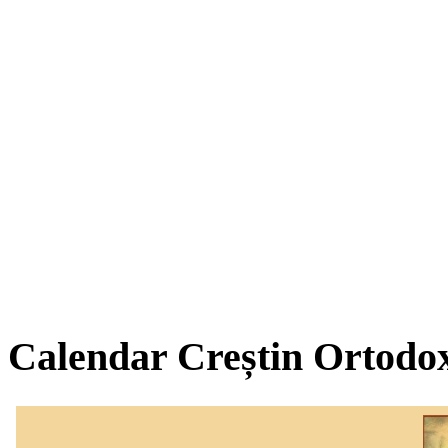
Calendar Creștin Ortodo