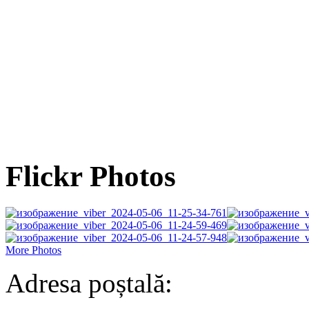
Flickr Photos
More Photos
Adresa poștală: